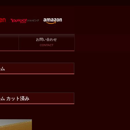
お問い合わせ
CONTACT
ルム
ルム カット済み