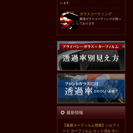
います。
ガラスコーティング
最強ガラスコーティングが揃っ
ております
最新情報
【最新カーフィルム情報】シルフィ
ード カーフィルム カット済み ホン