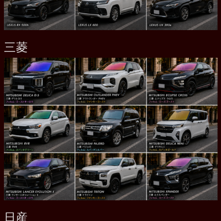
三菱
日産