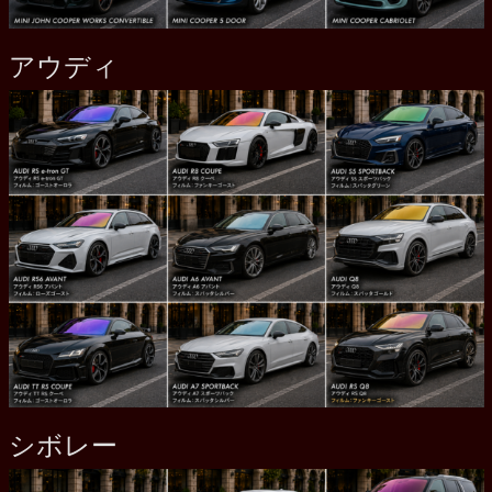
アウディ
シボレー