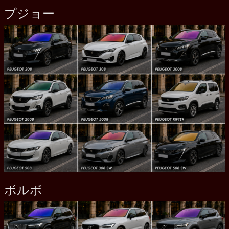
プジョー
ボルボ