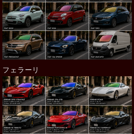
フェラーリ