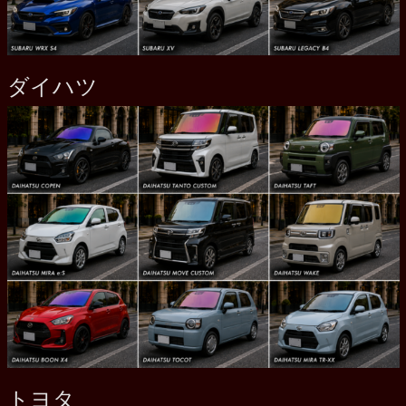
ダイハツ
トヨタ