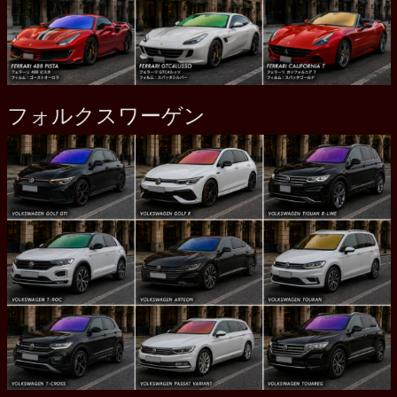
フォルクスワーゲン