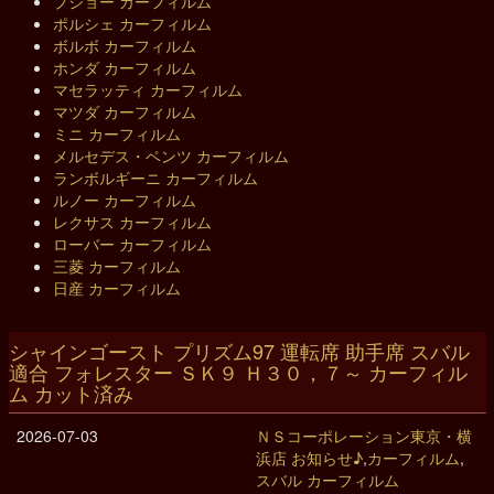
プジョー カーフィルム
ポルシェ カーフィルム
ボルボ カーフィルム
ホンダ カーフィルム
マセラッティ カーフィルム
マツダ カーフィルム
ミニ カーフィルム
メルセデス・ベンツ カーフィルム
ランボルギーニ カーフィルム
ルノー カーフィルム
レクサス カーフィルム
ローバー カーフィルム
三菱 カーフィルム
日産 カーフィルム
シャインゴースト プリズム97 運転席 助手席 スバル
適合 フォレスター ＳＫ９ Ｈ３０，７～ カーフィル
ム カット済み
2026-07-03
ＮＳコーポレーション東京・横
浜店 お知らせ♪
,
カーフィルム
,
スバル カーフィルム