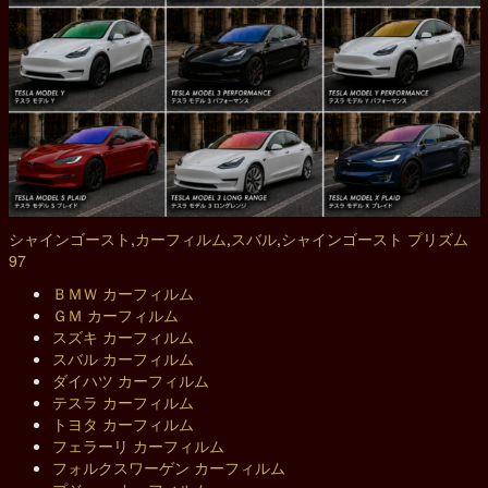
シャインゴースト
,
カーフィルム
,
スバル
,
シャインゴースト プリズム
97
ＢＭＷ カーフィルム
ＧＭ カーフィルム
スズキ カーフィルム
スバル カーフィルム
ダイハツ カーフィルム
テスラ カーフィルム
トヨタ カーフィルム
フェラーリ カーフィルム
フォルクスワーゲン カーフィルム