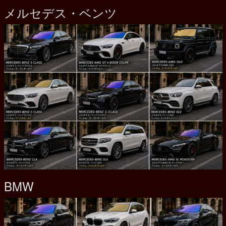
メルセデス・ベンツ
BMW