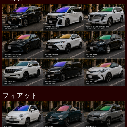
フィアット