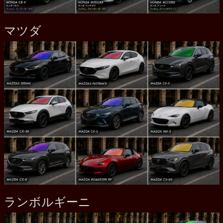
マツダ
ランボルギーニ