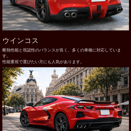
ウインコス
断熱性能と視認性のバランスが良く、多くの車種に対応していま
す。
性能重視で選びたい方にも人気があります。