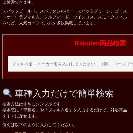
に検索できます。
スパッタゴールド、スパッタシルバー、スパッタグリーン、ゴース
トオーロラフィルム、シルフィード、ウインコス、スモークフィル
ムなど、人気カーフィルムを多数掲載しています。
Rakuten商品検索
車種入力だけで簡単検索
検索方法は非常にシンプルです。
検索窓に「車種名」や「フィルム名」を入力するだけで、対応商品
をすぐに探せます。
例えば以下のように入力してください。