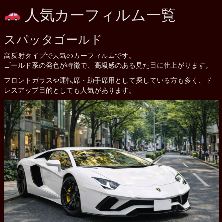
人気カーフィルム一覧
スパッタゴールド
高反射タイプで人気のカーフィルムです。
ゴールド系の発色が特徴で、高級感のある見た目に仕上がります。
フロントガラスや運転席・助手席用として探している方も多く、ド
レスアップ目的としても人気があります。