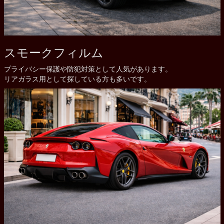
スモークフィルム
プライバシー保護や防犯対策として人気があります。
リアガラス用として探している方も多いです。