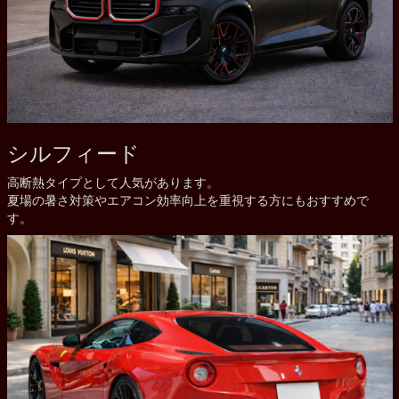
シルフィード
高断熱タイプとして人気があります。
夏場の暑さ対策やエアコン効率向上を重視する方にもおすすめで
す。