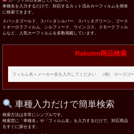
車種名を入力するだけで、対応するカット済みカーフィルムを簡単
に検索できます。
スパッタゴールド、スパッタシルバー、スパッタグリーン、ゴース
トオーロラフィルム、シルフィード、ウインコス、スモークフィル
ムなど、人気カーフィルムを多数掲載しています。
Rakuten商品検索
車種入力だけで簡単検索
検索方法は非常にシンプルです。
検索窓に「車種名」や「フィルム名」を入力するだけで、対応商品
をすぐに探せます。