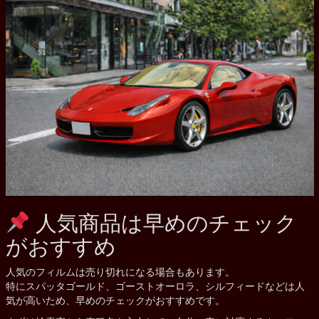
人気商品は早めのチェック
がおすすめ
人気のフィルムは売り切れになる場合もあります。
特にスパッタゴールド、ゴーストオーロラ、シルフィードなどは人
気が高いため、早めのチェックがおすすめです。