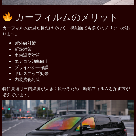
カーフィルムのメリット
カーフィルムは見た目だけでなく、機能面でも多くのメリットがあ
ります。
紫外線対策
断熱対策
車内温度対策
エアコン効率向上
プライバシー保護
ドレスアップ効果
内装劣化対策
特に夏場は車内温度が大きく変わるため、断熱フィルムを探す方が
増えています。