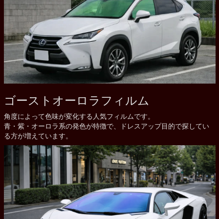
ゴーストオーロラフィルム
角度によって色味が変化する人気フィルムです。
青・紫・オーロラ系の発色が特徴で、ドレスアップ目的で探してい
る方が増えています。