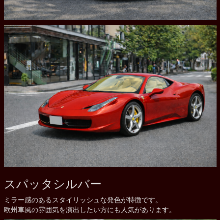
スパッタシルバー
ミラー感のあるスタイリッシュな発色が特徴です。
欧州車風の雰囲気を演出したい方にも人気があります。