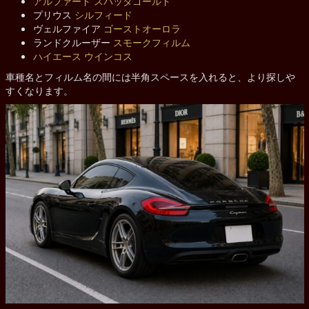
アルファード
スパッタゴールド
プリウス
シルフィード
ヴェルファイア
ゴーストオーロラ
ランドクルーザー
スモークフィルム
ハイエース
ウインコス
車種名とフィルム名の間には半角スペースを入れると、より探しや
すくなります。