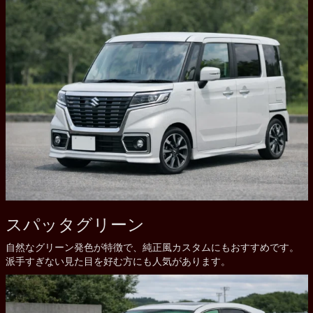
スパッタグリーン
自然なグリーン発色が特徴で、純正風カスタムにもおすすめです。
派手すぎない見た目を好む方にも人気があります。