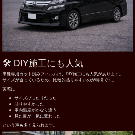
🛠 DIY施工にも人気
車種専用カット済みフィルムは、DIY施工にも人気があります。
サイズが合っているため、比較的貼りやすいのが特徴です。
実際に、
サイズぴったりだった
貼りやすかった
車内温度がかなり違う
見た目が一気に変わった
という声も多く見られます。