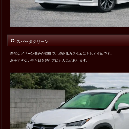
スパッタグリーン
自然なグリーン発色が特徴で、純正風カスタムにもおすすめです。
派手すぎない見た目を好む方にも人気があります。