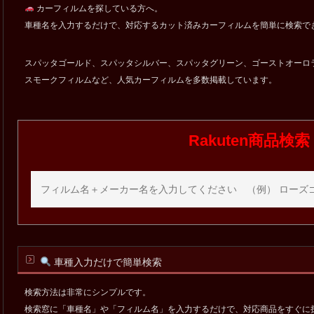
カーフィルムを探している方へ。
車種名を入力するだけで、対応するカット済みカーフィルムを簡単に検索で
スパッタゴールド、スパッタシルバー、スパッタグリーン、ゴーストオーロ
スモークフィルムなど、人気カーフィルムを多数掲載しています。
Rakuten商品検索
車種入力だけで簡単検索
検索方法は非常にシンプルです。
検索窓に「車種名」や「フィルム名」を入力するだけで、対応商品をすぐに