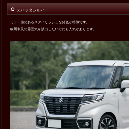
スパッタシルバー
ミラー感のあるスタイリッシュな発色が特徴です。
欧州車風の雰囲気を演出したい方にも人気があります。