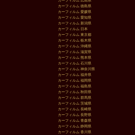
カーフィルム 広島県
カーフィルム 徳島県
カーフィルム 愛媛県
カーフィルム 愛知県
カーフィルム 新潟県
カーフィルム 日本
カーフィルム 東京都
カーフィルム 栃木県
カーフィルム 沖縄県
カーフィルム 滋賀県
カーフィルム 熊本県
カーフィルム 石川県
カーフィルム 神奈川県
カーフィルム 福井県
カーフィルム 福岡県
カーフィルム 福島県
カーフィルム 秋田県
カーフィルム 群馬県
カーフィルム 茨城県
カーフィルム 長崎県
カーフィルム 長野県
カーフィルム 青森県
カーフィルム 静岡県
カーフィルム 香川県