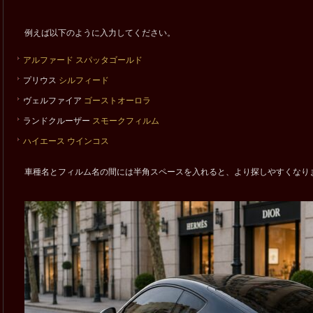
例えば以下のように入力してください。
アルファード
スパッタゴールド
プリウス
シルフィード
ヴェルファイア
ゴーストオーロラ
ランドクルーザー
スモークフィルム
ハイエース
ウインコス
車種名とフィルム名の間には半角スペースを入れると、より探しやすくなり