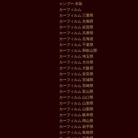
ャンプー 水垢
カーフィルム
カーフィルム 三重県
カーフィルム 京都府
カーフィルム 佐賀県
カーフィルム 兵庫県
カーフィルム 北海道
カーフィルム 千葉県
カーフィルム 和歌山県
カーフィルム 埼玉県
カーフィルム 大分県
カーフィルム 大阪府
カーフィルム 奈良県
カーフィルム 宮城県
カーフィルム 宮崎県
カーフィルム 富山県
カーフィルム 山口県
カーフィルム 山形県
カーフィルム 山梨県
カーフィルム 岐阜県
カーフィルム 岡山県
カーフィルム 岩手県
カーフィルム 島根県