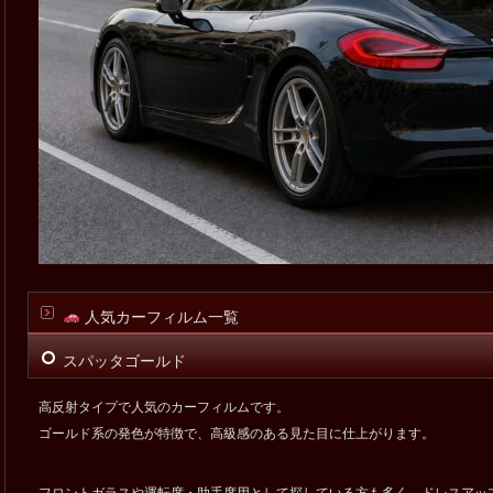
人気カーフィルム一覧
スパッタゴールド
高反射タイプで人気のカーフィルムです。
ゴールド系の発色が特徴で、高級感のある見た目に仕上がります。