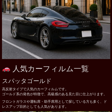
人気カーフィルム一覧
スパッタゴールド
高反射タイプで人気のカーフィルムです。
ゴールド系の発色が特徴で、高級感のある見た目に仕上がります。
フロントガラスや運転席・助手席用として探している方も多く、ド
レスアップ目的としても人気があります。