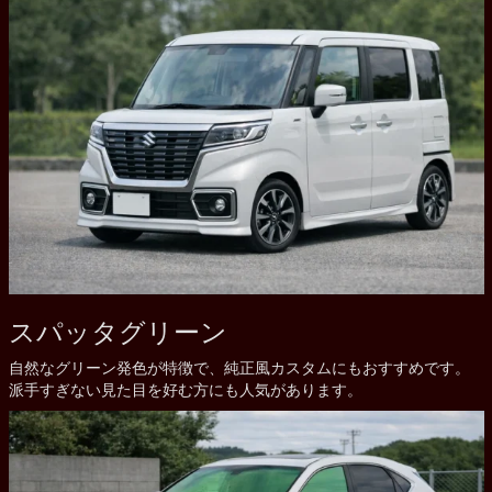
スパッタグリーン
自然なグリーン発色が特徴で、純正風カスタムにもおすすめです。
派手すぎない見た目を好む方にも人気があります。