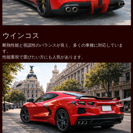
ウインコス
断熱性能と視認性のバランスが良く、多くの車種に対応していま
す。
性能重視で選びたい方にも人気があります。