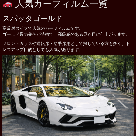
人気カーフィルム一覧
スパッタゴールド
高反射タイプで人気のカーフィルムです。
ゴールド系の発色が特徴で、高級感のある見た目に仕上がります。
フロントガラスや運転席・助手席用として探している方も多く、ド
レスアップ目的としても人気があります。