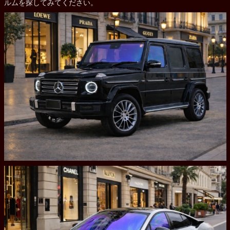
ルムを探してみてください。