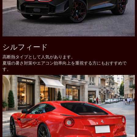
シルフィード
高断熱タイプとして人気があります。
夏場の暑さ対策やエアコン効率向上を重視する方にもおすすめで
す。