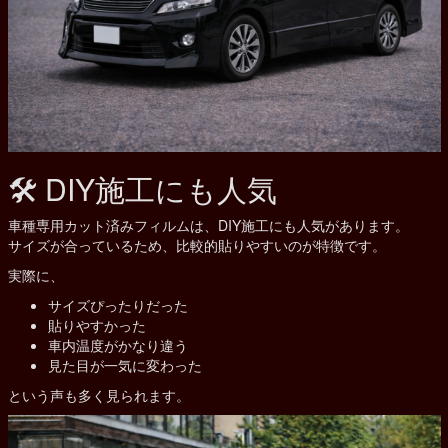
🛠 DIY施工にも人気
車種専用カット済みフィルムは、DIY施工にも人気があります。
サイズが合っているため、比較的貼りやすいのが特徴です。
実際に、
サイズぴったりだった
貼りやすかった
車内温度がかなり違う
見た目が一気に変わった
という声も多く見られます。