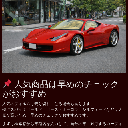
人気商品は早めのチェック
がおすすめ
人気のフィルムは売り切れになる場合もあります。
特にスパッタゴールド、ゴーストオーロラ、シルフィードなどは人
気が高いため、早めのチェックがおすすめです。
まずは検索窓から車種名を入力して、自分の車に対応するカーフィ