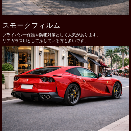
スモークフィルム
プライバシー保護や防犯対策として人気があります。
リアガラス用として探している方も多いです。