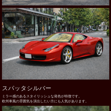
スパッタシルバー
ミラー感のあるスタイリッシュな発色が特徴です。
欧州車風の雰囲気を演出したい方にも人気があります。