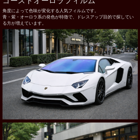
角度によって色味が変化する人気フィルムです。
青・紫・オーロラ系の発色が特徴で、ドレスアップ目的で探してい
る方が増えています。