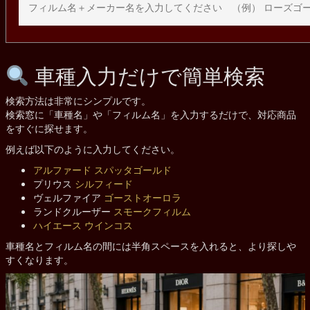
車種入力だけで簡単検索
検索方法は非常にシンプルです。
検索窓に「車種名」や「フィルム名」を入力するだけで、対応商品
をすぐに探せます。
例えば以下のように入力してください。
アルファード
スパッタゴールド
プリウス
シルフィード
ヴェルファイア
ゴーストオーロラ
ランドクルーザー
スモークフィルム
ハイエース
ウインコス
車種名とフィルム名の間には半角スペースを入れると、より探しや
すくなります。