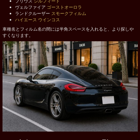
プリウス
シルフィード
ヴェルファイア
ゴーストオーロラ
ランドクルーザー
スモークフィルム
ハイエース
ウインコス
車種名とフィルム名の間には半角スペースを入れると、より探しや
すくなります。