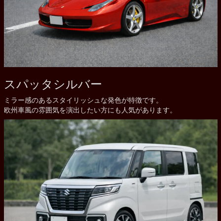
スパッタシルバー
ミラー感のあるスタイリッシュな発色が特徴です。
欧州車風の雰囲気を演出したい方にも人気があります。