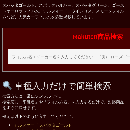
スパッタゴールド、スパッタシルバー、スパッタグリーン、ゴース
トオーロラフィルム、シルフィード、ウインコス、スモークフィル
ムなど、人気カーフィルムを多数掲載しています。
Rakuten商品検索
車種入力だけで簡単検索
検索方法は非常にシンプルです。
検索窓に「車種名」や「フィルム名」を入力するだけで、対応商品
をすぐに探せます。
例えば以下のように入力してください。
アルファード
スパッタゴールド