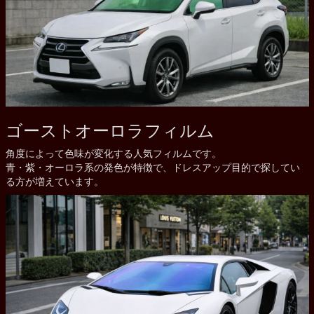
ゴーストオーロラフィルム
角度によって色味が変化する人気フィルムです。
青・紫・オーロラ系の発色が特徴で、ドレスアップ目的で探してい
る方が増えています。