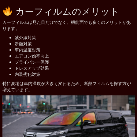
カーフィルムのメリット
カーフィルムは見た目だけでなく、機能面でも多くのメリットがあ
ります。
紫外線対策
断熱対策
車内温度対策
エアコン効率向上
プライバシー保護
ドレスアップ効果
内装劣化対策
特に夏場は車内温度が大きく変わるため、断熱フィルムを探す方が
増えています。