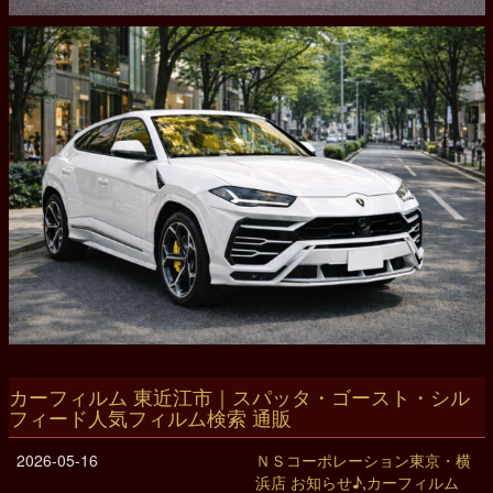
カーフィルム 東近江市｜スパッタ・ゴースト・シル
フィード人気フィルム検索 通販
2026-05-16
ＮＳコーポレーション東京・横
浜店 お知らせ♪
,
カーフィルム