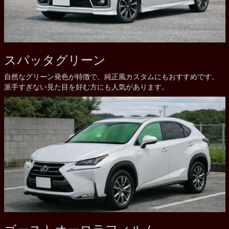
スパッタグリーン
自然なグリーン発色が特徴で、純正風カスタムにもおすすめです。
派手すぎない見た目を好む方にも人気があります。
ゴーストオーロラフィルム