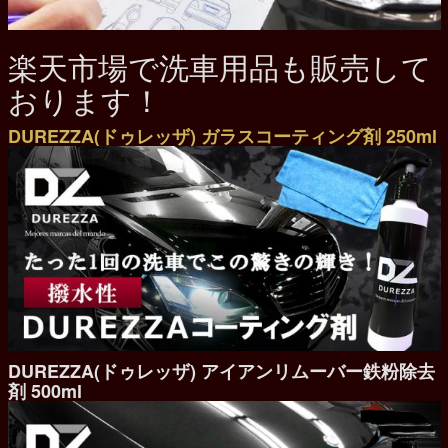
楽天市場で洗車用品も販売して
おります！
DUREZZA(ドゥレッザ) ガラスコーティング剤 250ml
DUREZZA(ドゥレッザ) アイアンリムーバー鉄粉除去
剤 500ml