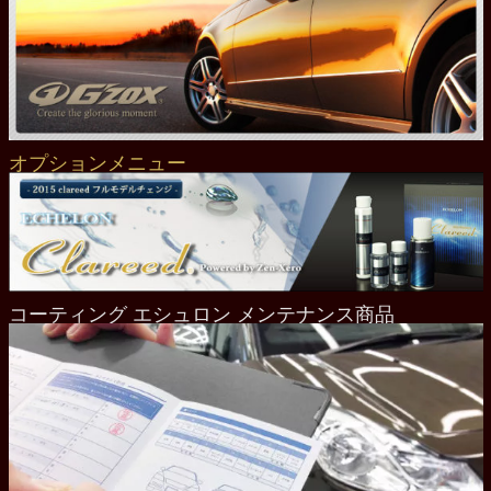
オプションメニュー
コーティング エシュロン メンテナンス商品