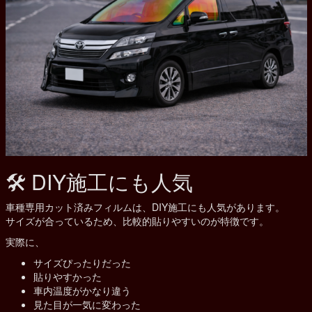
🛠 DIY施工にも人気
車種専用カット済みフィルムは、DIY施工にも人気があります。
サイズが合っているため、比較的貼りやすいのが特徴です。
実際に、
サイズぴったりだった
貼りやすかった
車内温度がかなり違う
見た目が一気に変わった