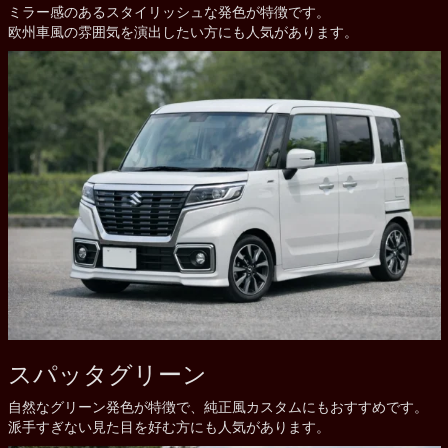
ミラー感のあるスタイリッシュな発色が特徴です。
欧州車風の雰囲気を演出したい方にも人気があります。
スパッタグリーン
自然なグリーン発色が特徴で、純正風カスタムにもおすすめです。
派手すぎない見た目を好む方にも人気があります。