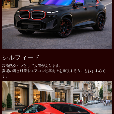
シルフィード
高断熱タイプとして人気があります。
夏場の暑さ対策やエアコン効率向上を重視する方にもおすすめで
す。