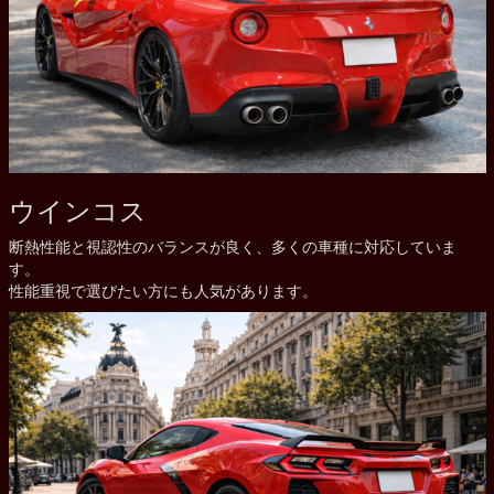
ウインコス
断熱性能と視認性のバランスが良く、多くの車種に対応していま
す。
性能重視で選びたい方にも人気があります。