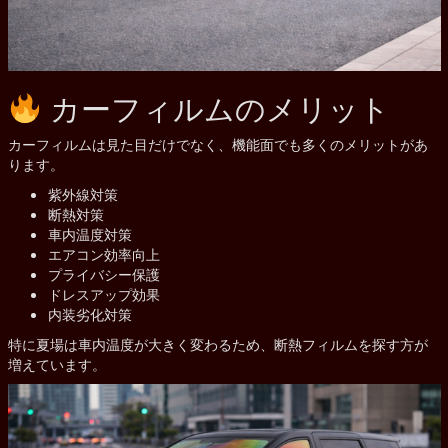
カーフィルムのメリット
カーフィルムは見た目だけでなく、機能面でも多くのメリットがあ
ります。
紫外線対策
断熱対策
車内温度対策
エアコン効率向上
プライバシー保護
ドレスアップ効果
内装劣化対策
特に夏場は車内温度が大きく変わるため、断熱フィルムを探す方が
増えています。