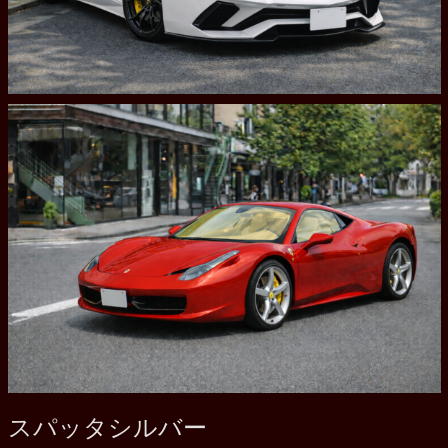
スパッタシルバー