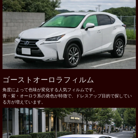
ゴーストオーロラフィルム
角度によって色味が変化する人気フィルムです。
青・紫・オーロラ系の発色が特徴で、ドレスアップ目的で探してい
る方が増えています。