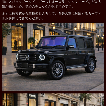
特にスパッタゴールド、ゴーストオーロラ、シルフィードなどは人
気が高いため、早めのチェックがおすすめです。
まずは検索窓から車種名を入力して、自分の車に対応するカーフィ
ルムを探してみてください。