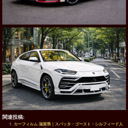
関連投稿:
カーフィルム 滋賀県｜スパッタ・ゴースト・シルフィード人