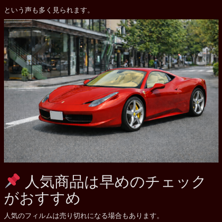
という声も多く見られます。
人気商品は早めのチェック
がおすすめ
人気のフィルムは売り切れになる場合もあります。