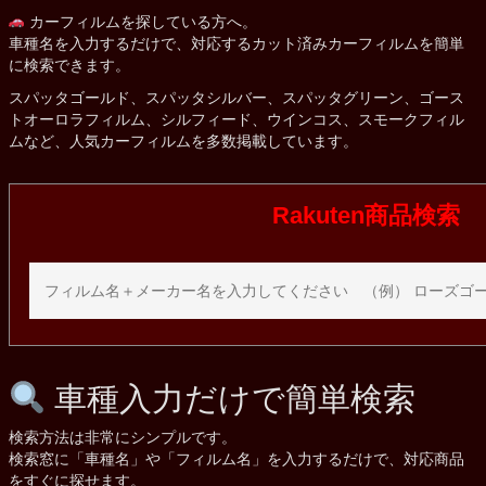
カーフィルムを探している方へ。
車種名を入力するだけで、対応するカット済みカーフィルムを簡単
に検索できます。
スパッタゴールド、スパッタシルバー、スパッタグリーン、ゴース
トオーロラフィルム、シルフィード、ウインコス、スモークフィル
ムなど、人気カーフィルムを多数掲載しています。
Rakuten商品検索
車種入力だけで簡単検索
検索方法は非常にシンプルです。
検索窓に「車種名」や「フィルム名」を入力するだけで、対応商品
をすぐに探せます。