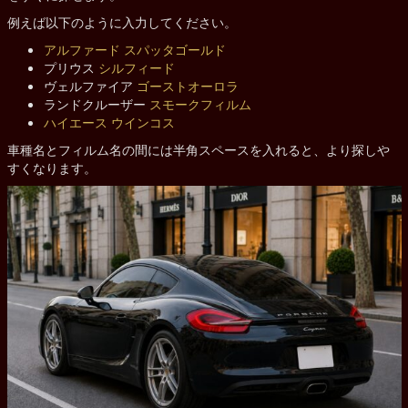
例えば以下のように入力してください。
アルファード
スパッタゴールド
プリウス
シルフィード
ヴェルファイア
ゴーストオーロラ
ランドクルーザー
スモークフィルム
ハイエース
ウインコス
車種名とフィルム名の間には半角スペースを入れると、より探しや
すくなります。