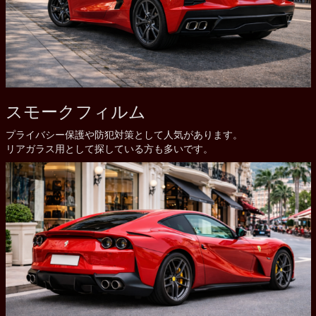
スモークフィルム
プライバシー保護や防犯対策として人気があります。
リアガラス用として探している方も多いです。