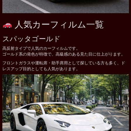
人気カーフィルム一覧
スパッタゴールド
高反射タイプで人気のカーフィルムです。
ゴールド系の発色が特徴で、高級感のある見た目に仕上がります。
フロントガラスや運転席・助手席用として探している方も多く、ド
レスアップ目的としても人気があります。