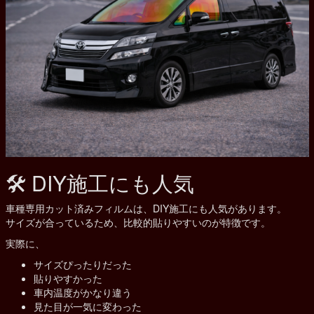
🛠 DIY施工にも人気
車種専用カット済みフィルムは、DIY施工にも人気があります。
サイズが合っているため、比較的貼りやすいのが特徴です。
実際に、
サイズぴったりだった
貼りやすかった
車内温度がかなり違う
見た目が一気に変わった