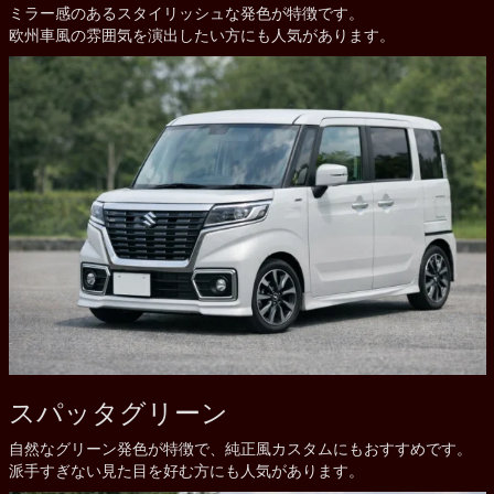
ミラー感のあるスタイリッシュな発色が特徴です。
欧州車風の雰囲気を演出したい方にも人気があります。
スパッタグリーン
自然なグリーン発色が特徴で、純正風カスタムにもおすすめです。
派手すぎない見た目を好む方にも人気があります。