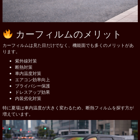
カーフィルムのメリット
カーフィルムは見た目だけでなく、機能面でも多くのメリットがあ
ります。
紫外線対策
断熱対策
車内温度対策
エアコン効率向上
プライバシー保護
ドレスアップ効果
内装劣化対策
特に夏場は車内温度が大きく変わるため、断熱フィルムを探す方が
増えています。