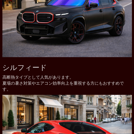
シルフィード
高断熱タイプとして人気があります。
夏場の暑さ対策やエアコン効率向上を重視する方にもおすすめで
す。