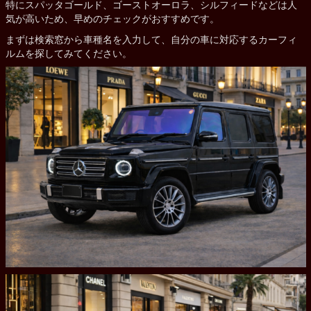
特にスパッタゴールド、ゴーストオーロラ、シルフィードなどは人
気が高いため、早めのチェックがおすすめです。
まずは検索窓から車種名を入力して、自分の車に対応するカーフィ
ルムを探してみてください。