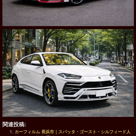
関連投稿:
カーフィルム 長浜市｜スパッタ・ゴースト・シルフィード人