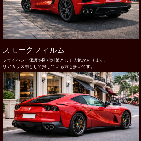
スモークフィルム
プライバシー保護や防犯対策として人気があります。
リアガラス用として探している方も多いです。