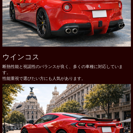
ウインコス
断熱性能と視認性のバランスが良く、多くの車種に対応していま
す。
性能重視で選びたい方にも人気があります。