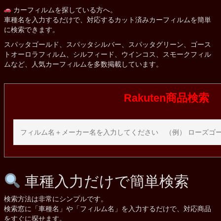
カーフィルムを探している方へ。
車種名を入力するだけで、対応するカット済みカーフィルムを簡単
に検索できます。
スパッタゴールド、スパッタシルバー、スパッタグリーン、ゴース
トオーロラフィルム、シルフィード、ウインコス、スモークフィル
ムなど、人気カーフィルムを多数掲載しています。
Rakuten商品検索
車種入力だけで簡単検索
検索方法は非常にシンプルです。
検索窓に「車種名」や「フィルム名」を入力するだけで、対応商品
をすぐに探せます。