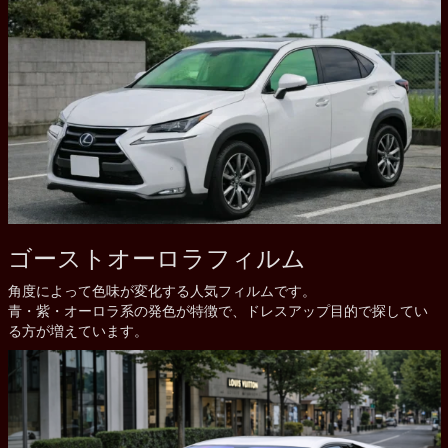
ゴーストオーロラフィルム
角度によって色味が変化する人気フィルムです。
青・紫・オーロラ系の発色が特徴で、ドレスアップ目的で探してい
る方が増えています。