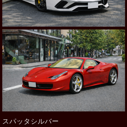
スパッタシルバー