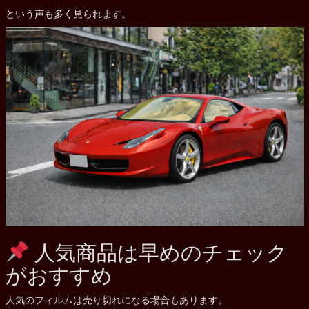
という声も多く見られます。
人気商品は早めのチェック
がおすすめ
人気のフィルムは売り切れになる場合もあります。