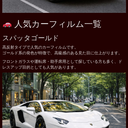
人気カーフィルム一覧
スパッタゴールド
高反射タイプで人気のカーフィルムです。
ゴールド系の発色が特徴で、高級感のある見た目に仕上がります。
フロントガラスや運転席・助手席用として探している方も多く、ド
レスアップ目的としても人気があります。