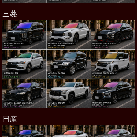
三菱
日産