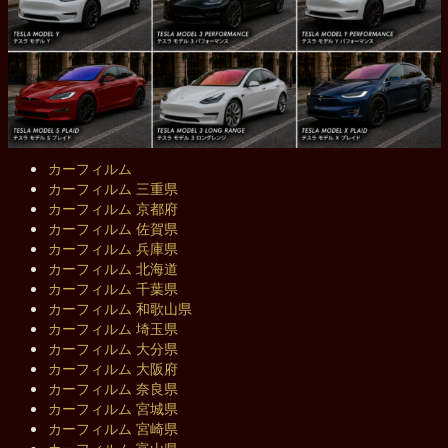
カーフィルム
カーフィルム 三重県
カーフィルム 京都府
カーフィルム 佐賀県
カーフィルム 兵庫県
カーフィルム 北海道
カーフィルム 千葉県
カーフィルム 和歌山県
カーフィルム 埼玉県
カーフィルム 大分県
カーフィルム 大阪府
カーフィルム 奈良県
カーフィルム 宮城県
カーフィルム 宮崎県
カーフィルム 富山県