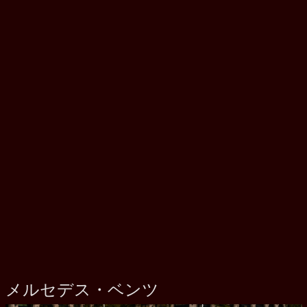
メルセデス・ベンツ