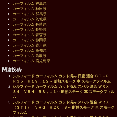
カーフィルム 福島県
カーフィルム 秋田県
カーフィルム 群馬県
カーフィルム 茨城県
カーフィルム 長崎県
カーフィルム 長野県
カーフィルム 青森県
カーフィルム 静岡県
カーフィルム 香川県
カーフィルム 高知県
カーフィルム 鳥取県
カーフィルム 鹿児島県
関連投稿:
シルフィード カーフィルム カット済み 日産 適合 ＧＴ－Ｒ
Ｒ３５ Ｈ１９．１２～ 断熱スモーク 車 スモークフィルム
シルフィード カーフィルム カット済み スバル 適合 ＷＲＸ
Ｓ４ ＶＢＨ Ｒ３，１１～ 断熱スモーク 車 スモークフィル
ム
シルフィード カーフィルム カット済み スバル 適合 ＷＲＸ
（ＳＴＩ） ＶＡＧ Ｈ２６，８～ 断熱スモーク 車 スモーク
フィルム