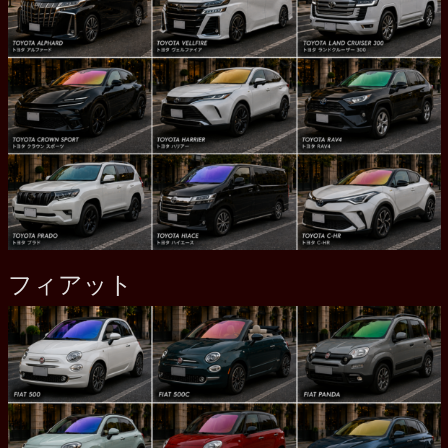
フィアット