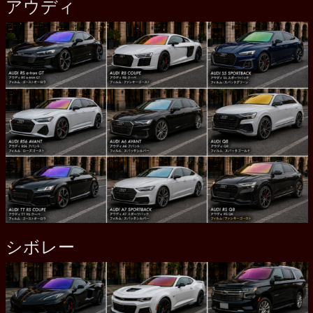
アウディ
シボレー