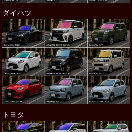
ダイハツ
トヨタ