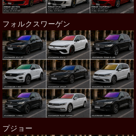
フォルクスワーゲン
プジョー