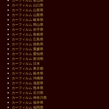
カーフィルム 山口県
カーフィルム 山形県
カーフィルム 山梨県
カーフィルム 岐阜県
カーフィルム 岡山県
カーフィルム 岩手県
カーフィルム 島根県
カーフィルム 広島県
カーフィルム 徳島県
カーフィルム 愛媛県
カーフィルム 愛知県
カーフィルム 新潟県
カーフィルム 日本
カーフィルム 東京都
カーフィルム 栃木県
カーフィルム 沖縄県
カーフィルム 滋賀県
カーフィルム 熊本県
カーフィルム 石川県
カーフィルム 神奈川県
カーフィルム 福井県
カーフィルム 福岡県