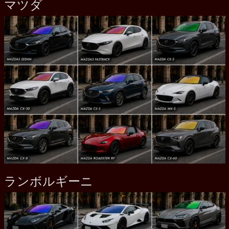
マツダ
ランボルギーニ