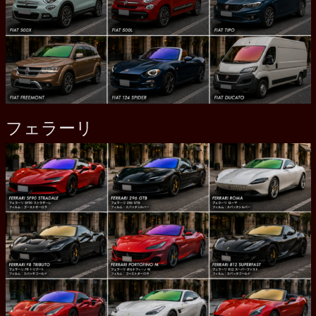
フェラーリ