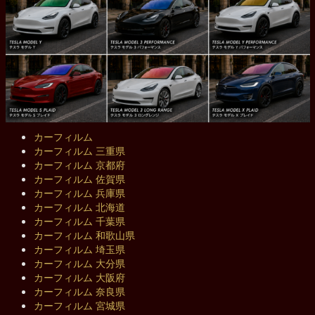
カーフィルム
カーフィルム 三重県
カーフィルム 京都府
カーフィルム 佐賀県
カーフィルム 兵庫県
カーフィルム 北海道
カーフィルム 千葉県
カーフィルム 和歌山県
カーフィルム 埼玉県
カーフィルム 大分県
カーフィルム 大阪府
カーフィルム 奈良県
カーフィルム 宮城県