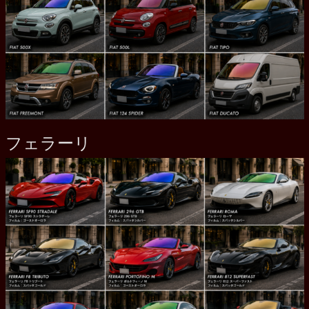
フェラーリ