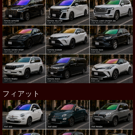
フィアット