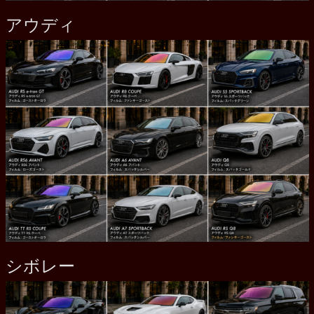
アウディ
シボレー