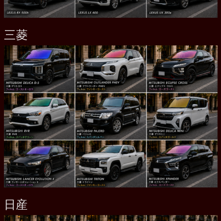
三菱
日産