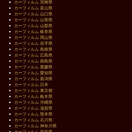
カーフィルム 宮崎県
カーフィルム 富山県
カーフィルム 山口県
カーフィルム 山形県
カーフィルム 山梨県
カーフィルム 岐阜県
カーフィルム 岡山県
カーフィルム 岩手県
カーフィルム 島根県
カーフィルム 広島県
カーフィルム 徳島県
カーフィルム 愛媛県
カーフィルム 愛知県
カーフィルム 新潟県
カーフィルム 日本
カーフィルム 東京都
カーフィルム 栃木県
カーフィルム 沖縄県
カーフィルム 滋賀県
カーフィルム 熊本県
カーフィルム 石川県
カーフィルム 神奈川県
カーフィルム 福井県