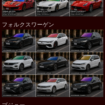
フォルクスワーゲン
プジョー