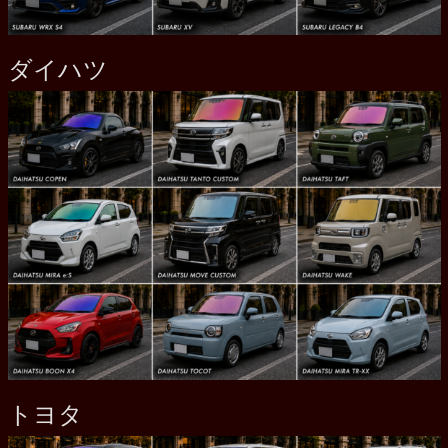
ダイハツ
トヨタ